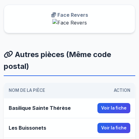
Face Revers
Autres pièces (Même code
postal)
NOM DE LA PIÈCE
ACTION
Basilique Sainte Thérèse
Voir la fiche
Les Buissonets
Voir la fiche