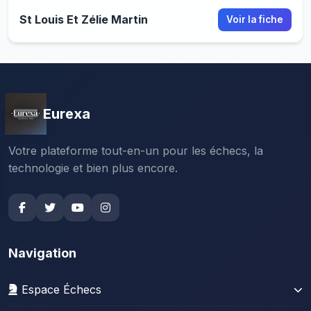
St Louis Et Zélie Martin
Voir la fiche
Eurexa
Votre plateforme tout-en-un pour les échecs, la
technologie et bien plus encore.
Navigation
Espace Échecs