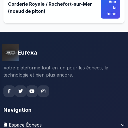
Voir
Corderie Royale / Rochefort-sur-Mer
la
(noeud de piton)
fiche
Eurexa
Votre plateforme tout-en-un pour les échecs, la
technologie et bien plus encore.
Navigation
Espace Échecs