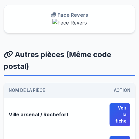
Face Revers
Autres pièces (Même code
postal)
NOM DE LA PIÈCE
ACTION
Voir
Ville arsenal / Rochefort
la
fiche