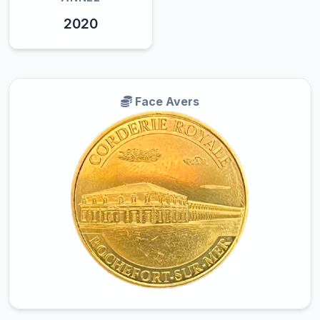
2020
Face Avers