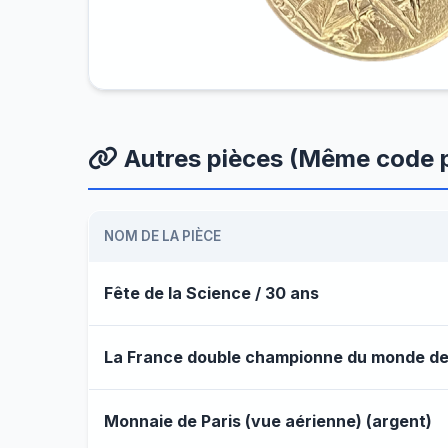
Autres pièces (Même code p
NOM DE LA PIÈCE
Fête de la Science / 30 ans
La France double championne du monde de 
Monnaie de Paris (vue aérienne) (argent)