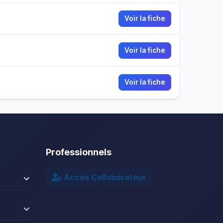
Voir la fiche
Voir la fiche
Voir la fiche
Professionnels
Accès Collaborateur