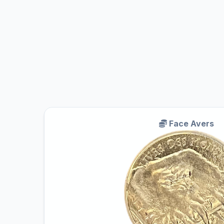
Face Avers