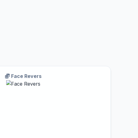
Face Revers