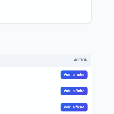
ACTION
Voir la fiche
Voir la fiche
Voir la fiche