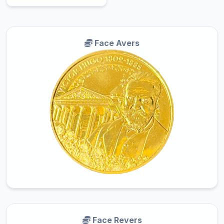
Face Avers
Face Revers