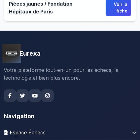
Pièces jaunes / Fondation
Voir la
Hôpitaux de Paris
fiche
Eurexa
Votre plateforme tout-en-un pour les échecs, la
technologie et bien plus encore.
Navigation
Espace Échecs