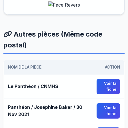
Autres pièces (Même code
postal)
NOM DE LA PIÈCE
ACTION
Voir la
Le Panthéon / CNMHS
fiche
Panthéon / Joséphine Baker / 30
Voir la
Nov 2021
fiche