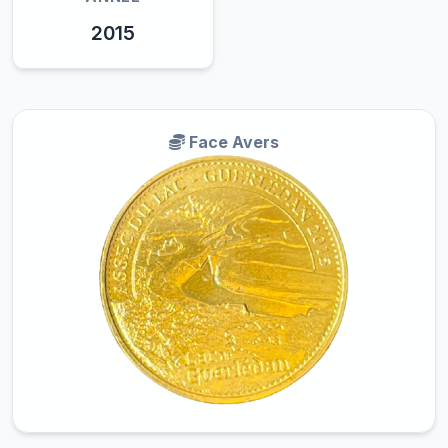
2015
Face Avers