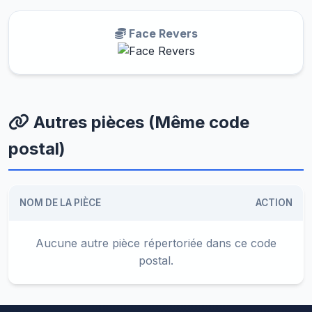
Face Revers
Autres pièces (Même code
postal)
NOM DE LA PIÈCE
ACTION
Aucune autre pièce répertoriée dans ce code
postal.