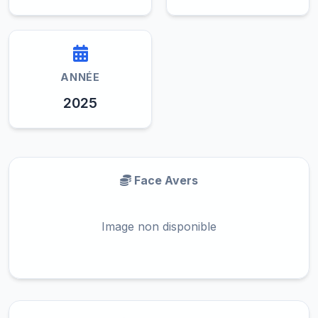
ANNÉE
2025
Face Avers
Image non disponible