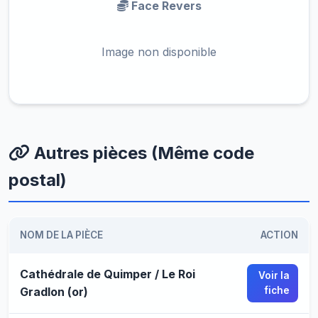
Face Revers
Image non disponible
Autres pièces (Même code
postal)
NOM DE LA PIÈCE
ACTION
Cathédrale de Quimper / Le Roi
Voir la
Gradlon (or)
fiche