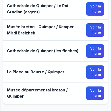
Cathédrale de Quimper / Le Roi
Voir la
Gradlon (argent)
fiche
Musée breton - Quimper / Kemper -
Voir la
Mirdi Breizhek
fiche
Voir la
Cathédrale de Quimper (les flèches)
fiche
Voir la
La Place au Beurre / Quimper
fiche
Musée départemental breton /
Voir la
Quimper
fiche