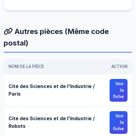
Autres pièces (Même code
postal)
NOM DE LA PIÈCE
ACTION
Voir
Cité des Sciences et de l'Industrie /
la
Paris
fiche
Voir
Cité des Sciences et de l'Industrie /
la
Robots
fiche