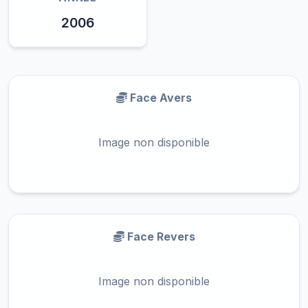
2006
Face Avers
Image non disponible
Face Revers
Image non disponible