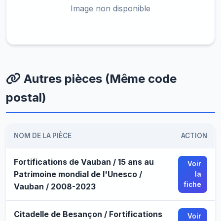
Image non disponible
Autres pièces (Même code
postal)
NOM DE LA PIÈCE
ACTION
Fortifications de Vauban / 15 ans au
Voir
Patrimoine mondial de l'Unesco /
la
fiche
Vauban / 2008-2023
Citadelle de Besançon / Fortifications
Voir