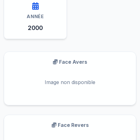
ANNÉE
2000
Face Avers
Image non disponible
Face Revers