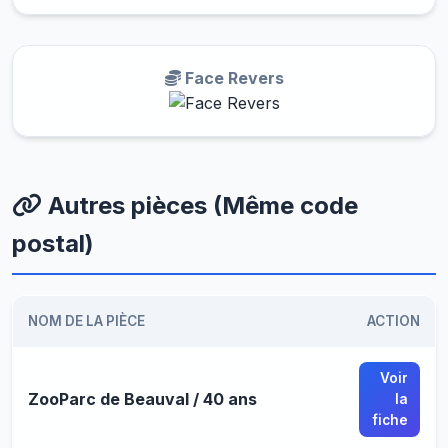
Face Revers
Autres pièces (Même code
postal)
NOM DE LA PIÈCE
ACTION
Voir
ZooParc de Beauval / 40 ans
la
fiche