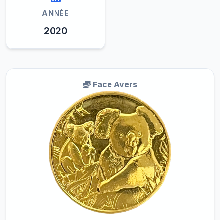
ANNÉE
2020
Face Avers