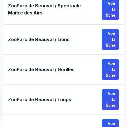
Voir
ZooParc de Beauval / Spectacle
la
Maître des Airs
fiche
Voir
ZooParc de Beauval / Lions
la
fiche
Voir
ZooParc de Beauval / Gorilles
la
fiche
Voir
ZooParc de Beauval / Loups
la
fiche
Voir