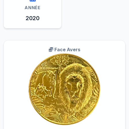
ANNÉE
2020
Face Avers