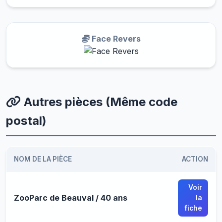
Face Revers
Autres pièces (Même code
postal)
NOM DE LA PIÈCE
ACTION
Voir
ZooParc de Beauval / 40 ans
la
fiche