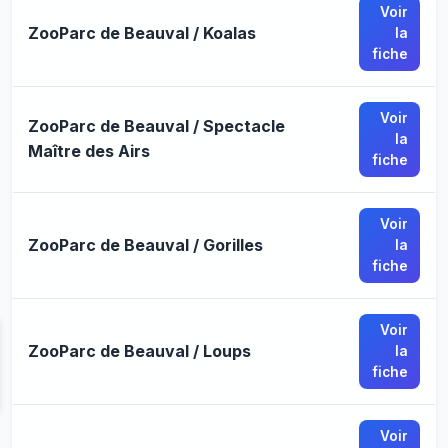
Voir
ZooParc de Beauval / Koalas
la
fiche
Voir
ZooParc de Beauval / Spectacle
la
Maître des Airs
fiche
Voir
ZooParc de Beauval / Gorilles
la
fiche
Voir
ZooParc de Beauval / Loups
la
fiche
Voir