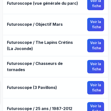
Voir la
Futuroscope (vue générale du parc)
fiche
Voir la
Futuroscope / Objectif Mars
fiche
Futuroscope / The Lapins Crétins
Voir la
(La Joconde)
fiche
Futuroscope / Chasseurs de
Voir la
tornades
fiche
Voir la
Futuroscope (3 Pavillons)
fiche
Voir la
Futuroscope / 25 ans / 1987-2012