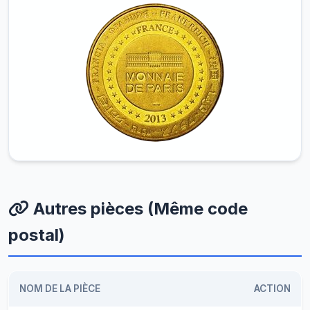
Autres pièces (Même code
postal)
NOM DE LA PIÈCE
ACTION