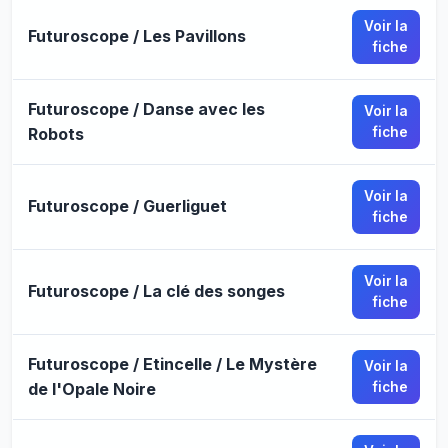
Voir la
Futuroscope / Les Pavillons
fiche
Futuroscope / Danse avec les
Voir la
Robots
fiche
Voir la
Futuroscope / Guerliguet
fiche
Voir la
Futuroscope / La clé des songes
fiche
Futuroscope / Etincelle / Le Mystère
Voir la
de l'Opale Noire
fiche