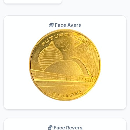
Face Avers
Face Revers