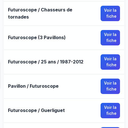
Futuroscope / Chasseurs de
Voir la
tornades
fiche
Voir la
Futuroscope (3 Pavillons)
fiche
Voir la
Futuroscope / 25 ans / 1987-2012
fiche
Voir la
Pavillon / Futuroscope
fiche
Voir la
Futuroscope / Guerliguet
fiche