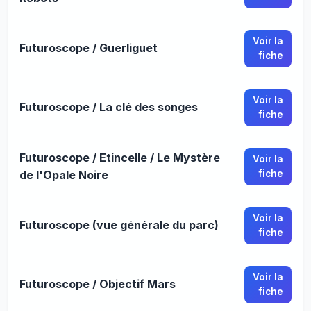
Voir la
Futuroscope / Guerliguet
fiche
Voir la
Futuroscope / La clé des songes
fiche
Futuroscope / Etincelle / Le Mystère
Voir la
de l'Opale Noire
fiche
Voir la
Futuroscope (vue générale du parc)
fiche
Voir la
Futuroscope / Objectif Mars
fiche