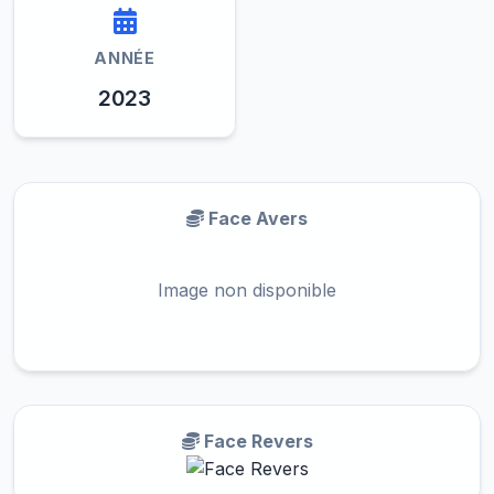
ANNÉE
2023
Face Avers
Image non disponible
Face Revers