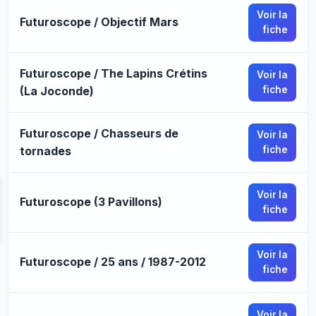
Voir la
Futuroscope / Objectif Mars
fiche
Futuroscope / The Lapins Crétins
Voir la
(La Joconde)
fiche
Futuroscope / Chasseurs de
Voir la
tornades
fiche
Voir la
Futuroscope (3 Pavillons)
fiche
Voir la
Futuroscope / 25 ans / 1987-2012
fiche
Voir la