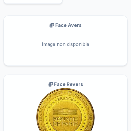
Face Avers
Image non disponible
Face Revers