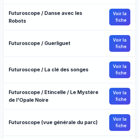
Futuroscope / Danse avec les
Voir la
Robots
fiche
Voir la
Futuroscope / Guerliguet
fiche
Voir la
Futuroscope / La clé des songes
fiche
Futuroscope / Etincelle / Le Mystère
Voir la
de l'Opale Noire
fiche
Voir la
Futuroscope (vue générale du parc)
fiche